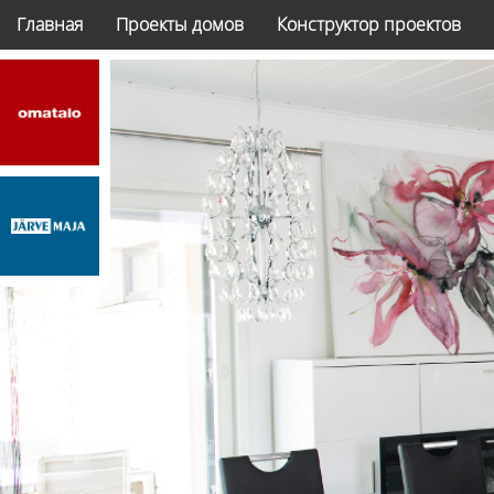
Главная
Проекты домов
Конструктор проектов