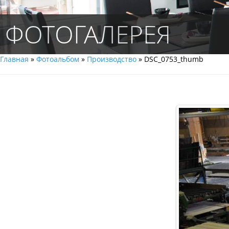
ФОТОГАЛЕРЕЯ
Главная
»
Фотоальбом
»
Производство
» DSC_0753_thumb