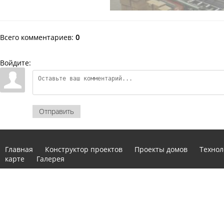
Всего комментариев
:
0
Войдите:
Отправить
Главная
Конструктор проектов
Проекты домов
Технол
карте
Галерея