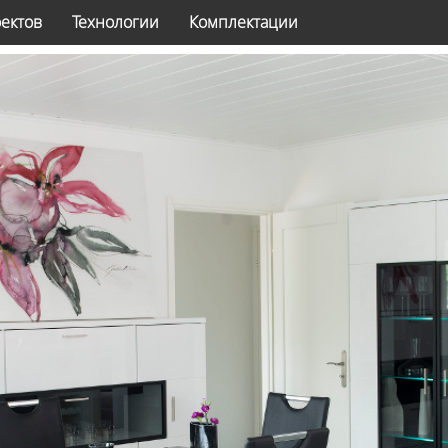
оектов
Технологии
Комплектации