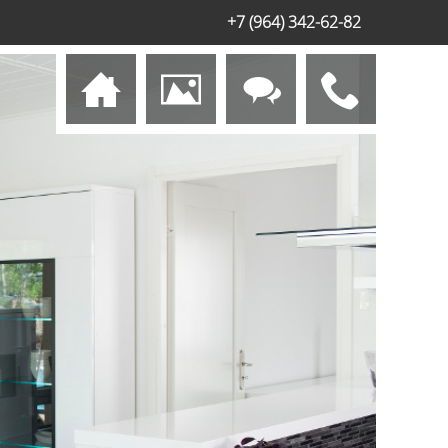
+7 (964) 342-62-82