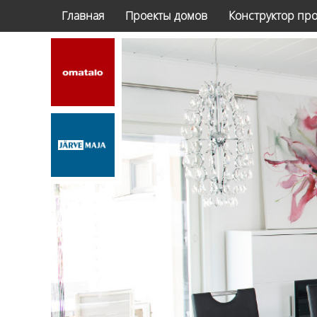
Главная
Проекты домов
Конструктор пр