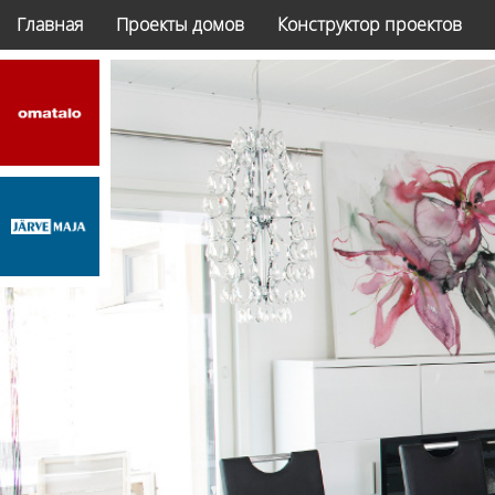
Главная
Проекты домов
Конструктор проектов