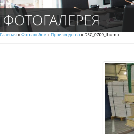
ФОТОГАЛЕРЕЯ
Главная
»
Фотоальбом
»
Производство
» DSC_0709_thumb