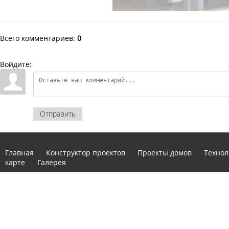
Всего комментариев
:
0
Войдите:
Отправить
Главная
Конструктор проектов
Проекты домов
Технол
карте
Галерея