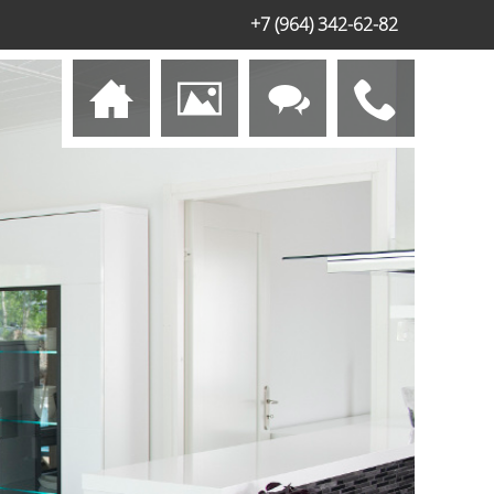
+7 (964) 342-62-82