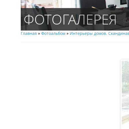
ФОТОГАЛЕРЕЯ
Главная
»
Фотоальбом
»
Интерьеры домов. Скандинав