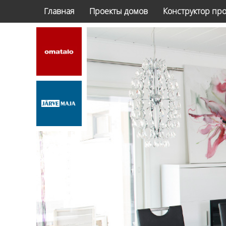
Главная
Проекты домов
Конструктор пр