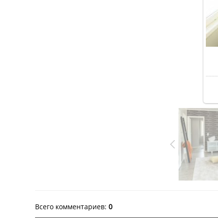
Всего комментариев
:
0