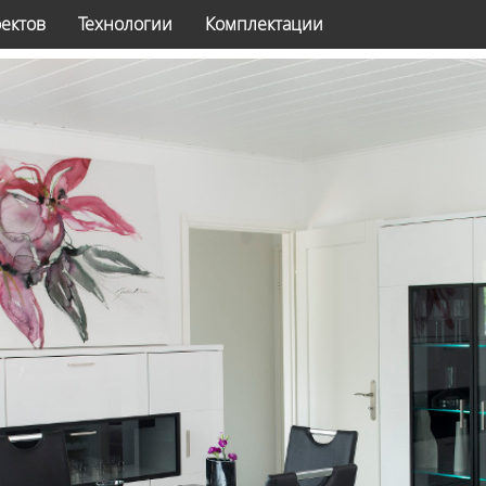
оектов
Технологии
Комплектации