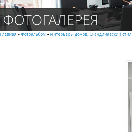
ФОТОГАЛЕРЕЯ
Главная
»
Фотоальбом
»
Интерьеры домов. Скандинавский cтил