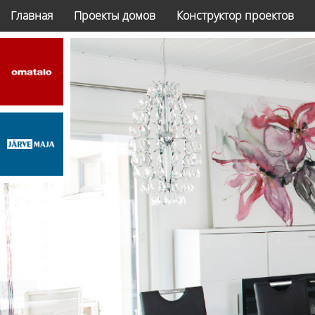
Главная
Проекты домов
Конструктор проектов