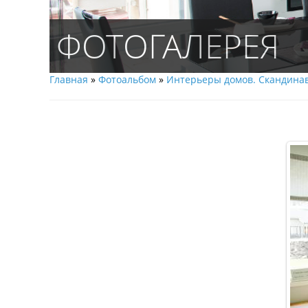
ФОТОГАЛЕРЕЯ
Главная
»
Фотоальбом
»
Интерьеры домов. Скандинав