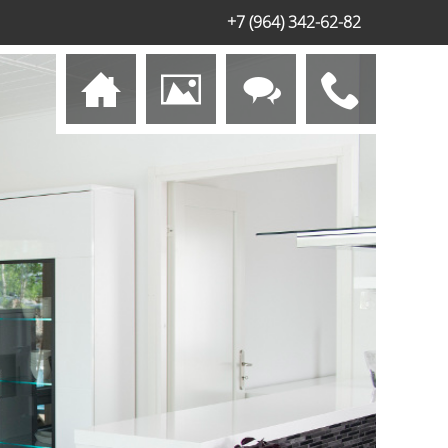
+7 (964) 342-62-82