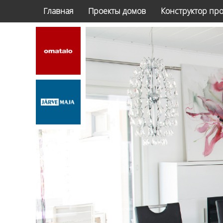
Главная
Проекты домов
Конструктор пр