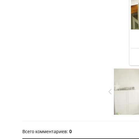
Всего комментариев
:
0