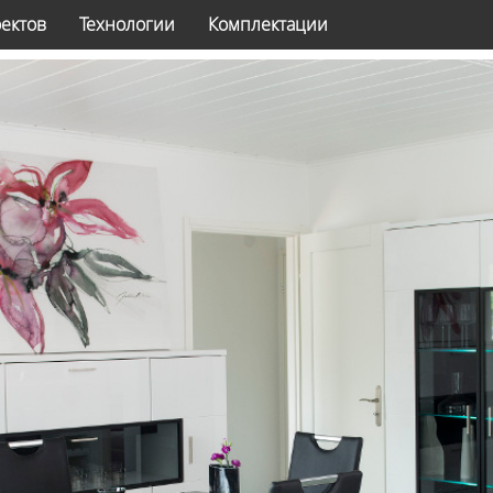
оектов
Технологии
Комплектации