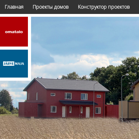
Главная
Проекты домов
Конструктор проектов