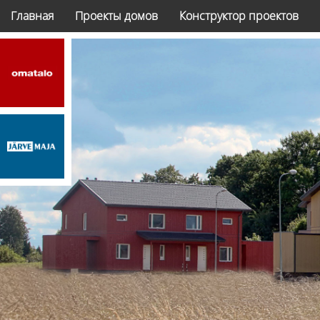
Главная
Проекты домов
Конструктор проектов