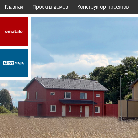
Главная
Проекты домов
Конструктор проектов