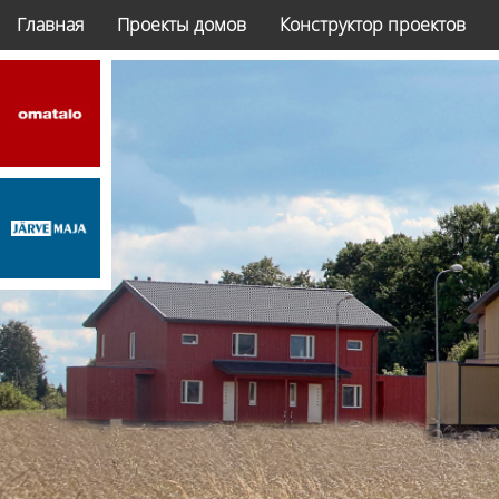
Главная
Проекты домов
Конструктор проектов